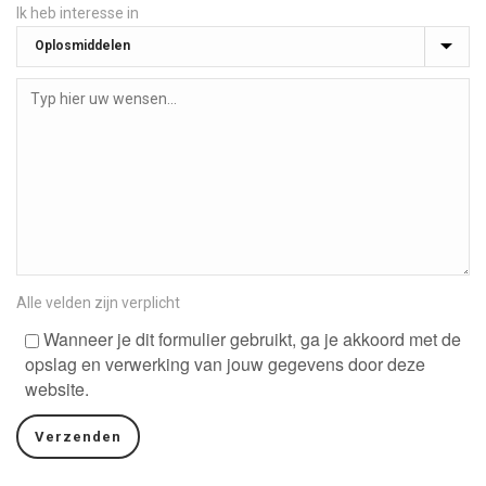
Ik heb interesse in
Alle velden zijn verplicht
Wanneer je dit formulier gebruikt, ga je akkoord met de
opslag en verwerking van jouw gegevens door deze
website.