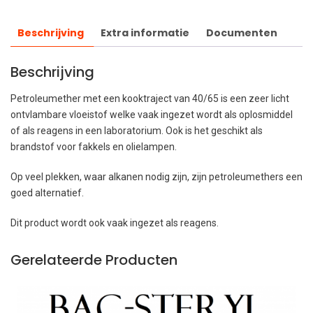
Beschrijving
Extra informatie
Documenten
Beschrijving
Petroleumether met een kooktraject van 40/65 is een zeer licht
ontvlambare vloeistof welke vaak ingezet wordt als oplosmiddel
of als reagens in een laboratorium. Ook is het geschikt als
brandstof voor fakkels en olielampen.
Op veel plekken, waar alkanen nodig zijn, zijn petroleumethers een
goed alternatief.
Dit product wordt ook vaak ingezet als reagens.
Gerelateerde Producten