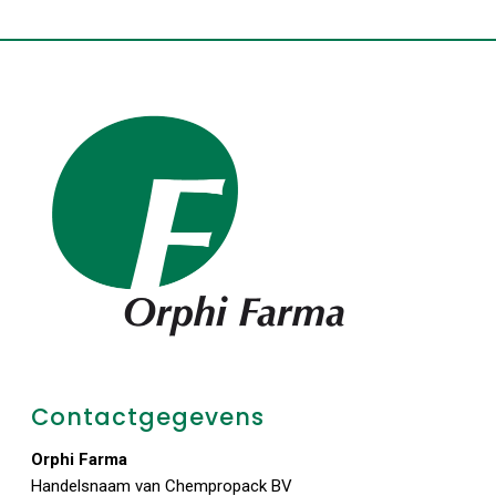
Contactgegevens
Orphi Farma
Handelsnaam van Chempropack BV