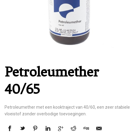
Petroleumether
40/65
Petroleumether met een kooktraject van 40/60, een zeer stabiele
vloeistof zonder overbodige toevoegingen.