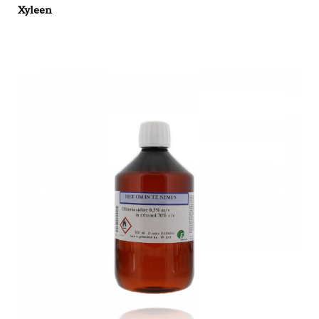
Xyleen