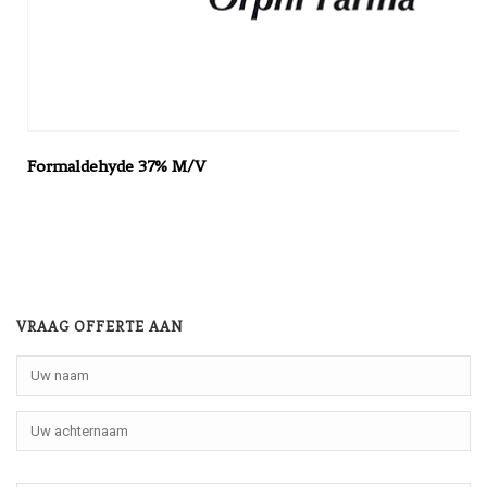
Formaldehyde 37% M/V
VRAAG OFFERTE AAN