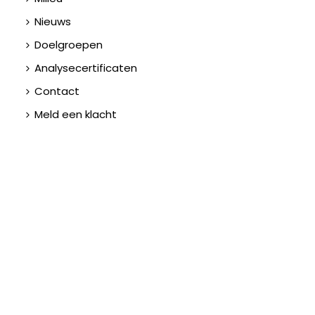
Nieuws
Doelgroepen
Analysecertificaten
Contact
Meld een klacht