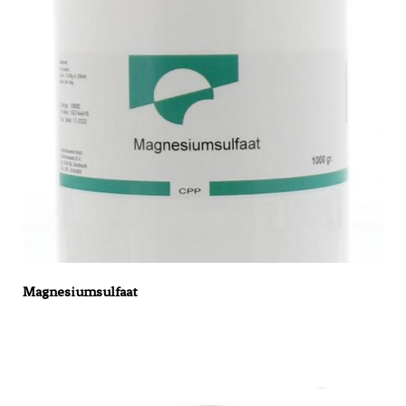
Magnesiumsulfaat