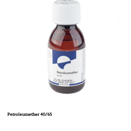
Petroleumether 40/65