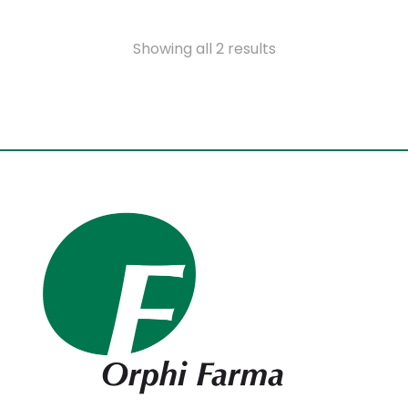
Showing all 2 results