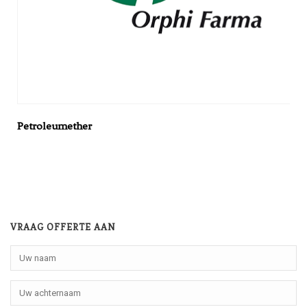
Petroleumether
VRAAG OFFERTE AAN