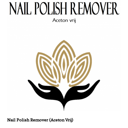
Nail Polish Remover (Aceton Vrij)