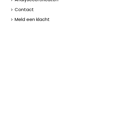
Contact
Meld een klacht