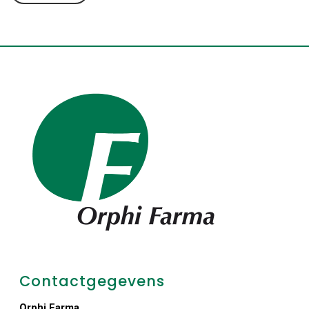
Contactgegevens
Orphi Farma