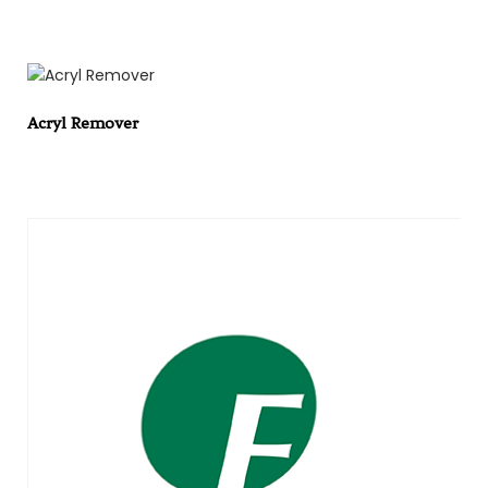
Acryl Remover