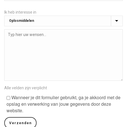
Ik heb interesse in
Alle velden zijn verplicht
Wanneer je dit formulier gebruikt, ga je akkoord met de
opslag en verwerking van jouw gegevens door deze
website.