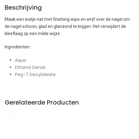
Beschrijving
Maak een watje nat met finishing wipe en wrijf over de nagel om
de nagel schoon, glad en glanzend te krijgen. Het verwijdert de
kleeflaag op een milde wijze.
Ingredienten:
Aqua
Ethanol Denat.
Peg-7 Decyloleate
Gerelateerde Producten