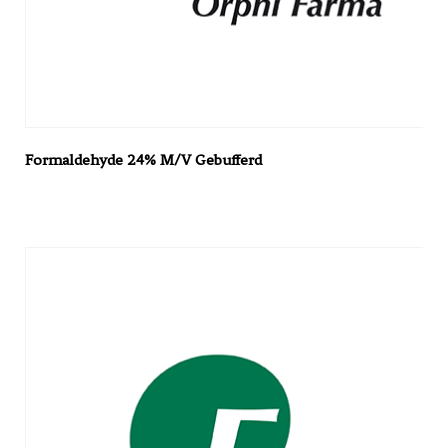
Formaldehyde 24% M/V Gebufferd