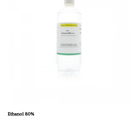
Ethanol 80%