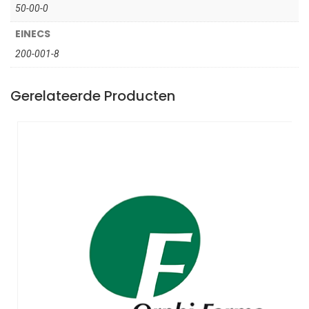
50-00-0
EINECS
200-001-8
Gerelateerde Producten