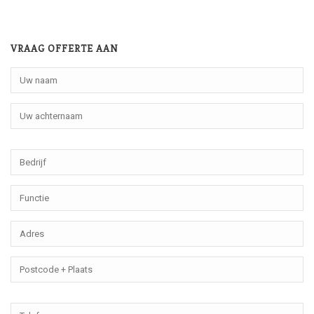
VRAAG OFFERTE AAN