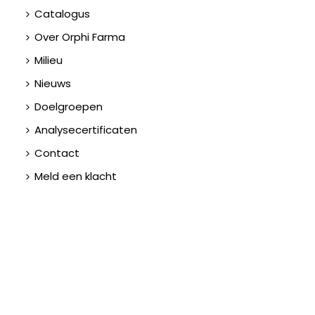
Catalogus
Over Orphi Farma
Milieu
Nieuws
Doelgroepen
Analysecertificaten
Contact
Meld een klacht