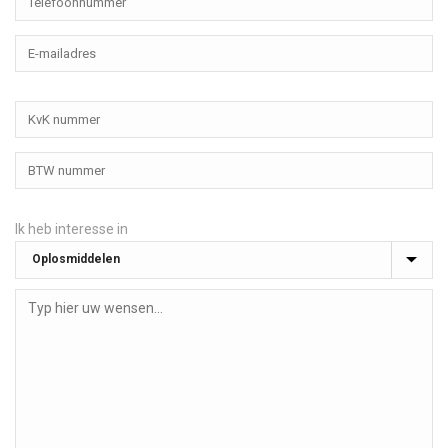
Ik heb interesse in