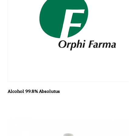
Alcohol 99.8% Absolutus