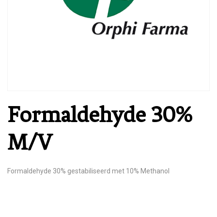
Formaldehyde 30%
M/V
Formaldehyde 30% gestabiliseerd met 10% Methanol