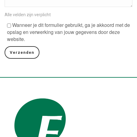
Alle velden zijn verplicht
Wanneer je dit formulier gebruikt, ga je akkoord met de
opslag en verwerking van jouw gegevens door deze
website.