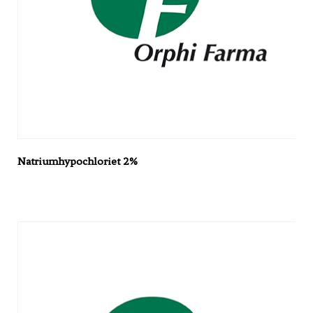
Natriumhypochloriet 2%