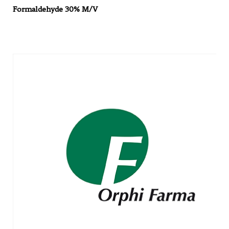
Formaldehyde 30% M/V