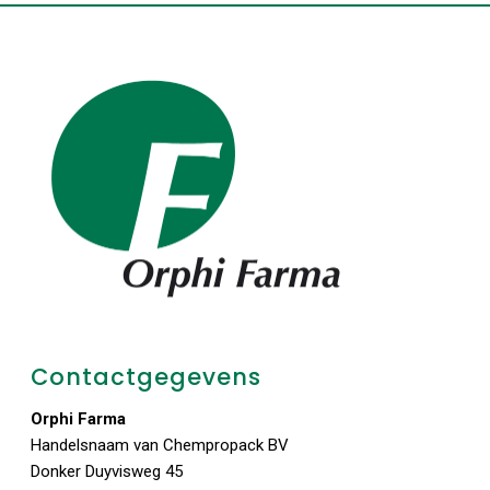
Contactgegevens
Orphi Farma
Handelsnaam van Chempropack BV
Donker Duyvisweg 45