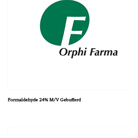
Formaldehyde 24% M/V Gebufferd