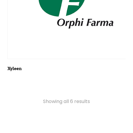
Xyleen
Showing all 6 results