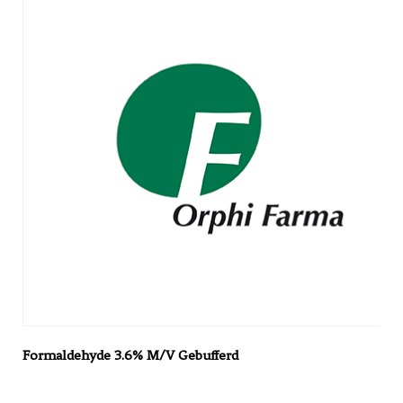
Formaldehyde 3.6% M/V Gebufferd