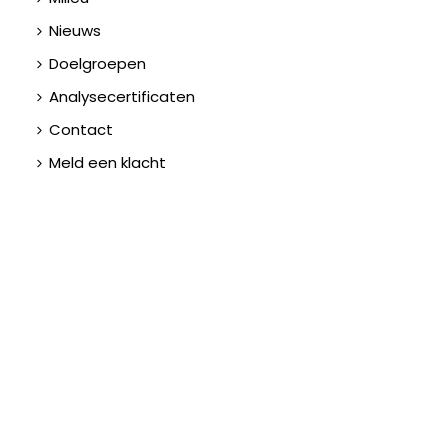
Nieuws
Doelgroepen
Analysecertificaten
Contact
Meld een klacht