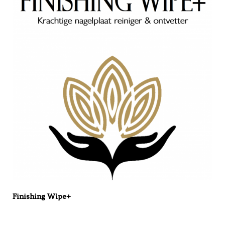
Finishing Wipe+