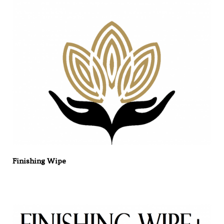
Finishing Wipe