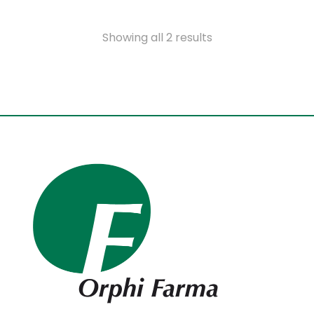
Showing all 2 results