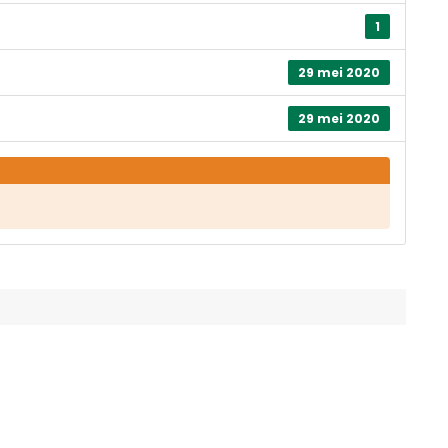
1
29 mei 2020
29 mei 2020