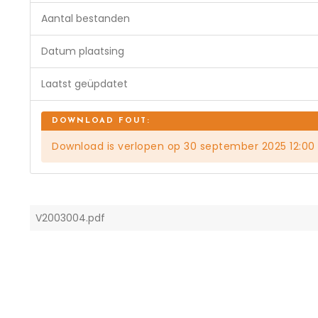
Aantal bestanden
Datum plaatsing
Laatst geüpdatet
Download is verlopen op 30 september 2025 12:00
V2003004.pdf