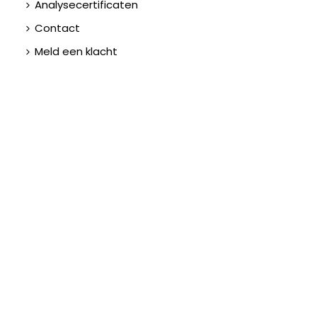
Analysecertificaten
Contact
Meld een klacht