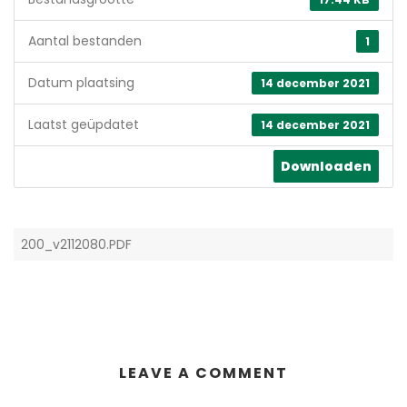
Aantal bestanden
1
Datum plaatsing
14 december 2021
Laatst geüpdatet
14 december 2021
Downloaden
200_v2112080.PDF
LEAVE A COMMENT