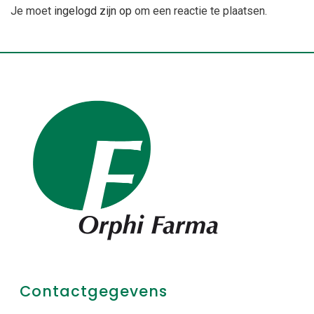
Je moet
ingelogd zijn op
om een reactie te plaatsen.
Contactgegevens