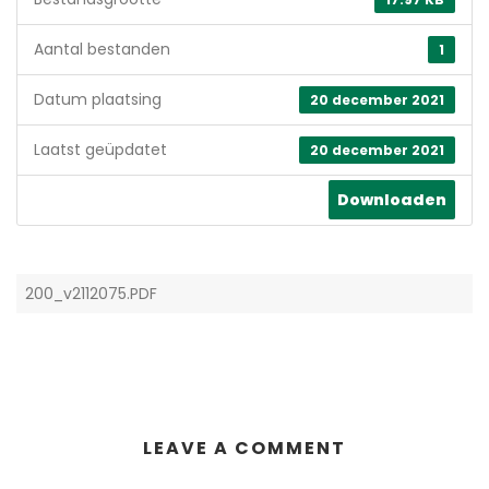
Aantal bestanden
1
Datum plaatsing
20 december 2021
Laatst geüpdatet
20 december 2021
Downloaden
200_v2112075.PDF
LEAVE A COMMENT