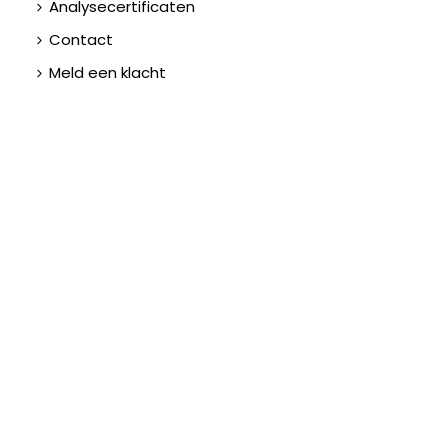
Analysecertificaten
Contact
Meld een klacht