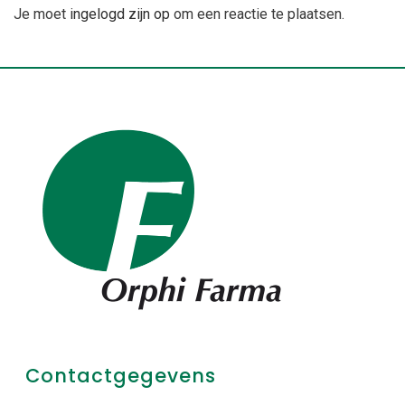
Je moet
ingelogd zijn op
om een reactie te plaatsen.
Contactgegevens