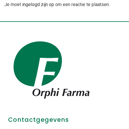
Je moet
ingelogd zijn op
om een reactie te plaatsen.
Contactgegevens