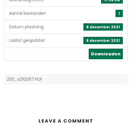
Aantal bestanden
1
Datum plaatsing
8 december 2021
Laatst geüpdatet
8 december 2021
Downloaden
200_v2112057.PDF
LEAVE A COMMENT