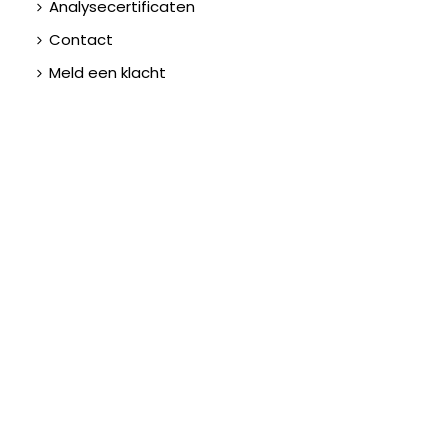
Analysecertificaten
Contact
Meld een klacht