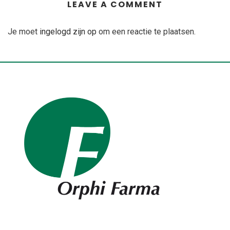
LEAVE A COMMENT
Je moet
ingelogd zijn op
om een reactie te plaatsen.