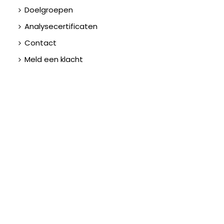
Doelgroepen
Analysecertificaten
Contact
Meld een klacht