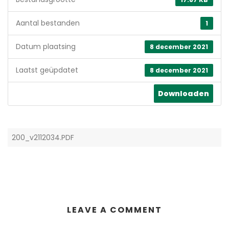
Aantal bestanden
1
Datum plaatsing
8 december 2021
Laatst geüpdatet
8 december 2021
Downloaden
200_v2112034.PDF
LEAVE A COMMENT