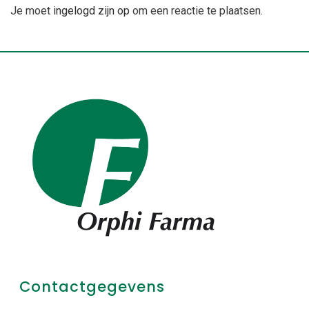
Je moet
ingelogd zijn op
om een reactie te plaatsen.
Contactgegevens