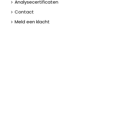
Analysecertificaten
Contact
Meld een klacht