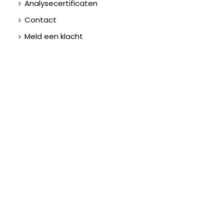
Analysecertificaten
Contact
Meld een klacht