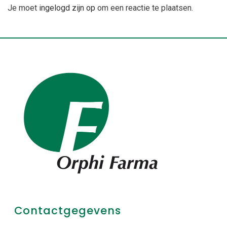
Je moet
ingelogd zijn op
om een reactie te plaatsen.
Contactgegevens