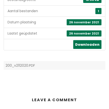
Aantal bestanden
1
Datum plaatsing
26 november 2021
Laatst geüpdatet
26 november 2021
Downloaden
200_v2112020.PDF
LEAVE A COMMENT