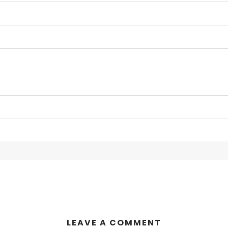
LEAVE A COMMENT