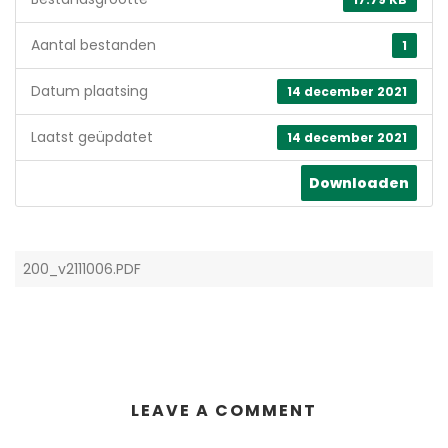
Aantal bestanden
1
Datum plaatsing
14 december 2021
Laatst geüpdatet
14 december 2021
Downloaden
200_v2111006.PDF
LEAVE A COMMENT