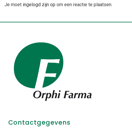
Je moet
ingelogd zijn op
om een reactie te plaatsen.
Contactgegevens