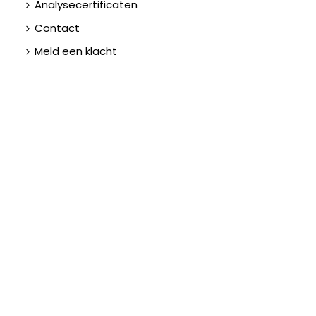
Analysecertificaten
Contact
Meld een klacht