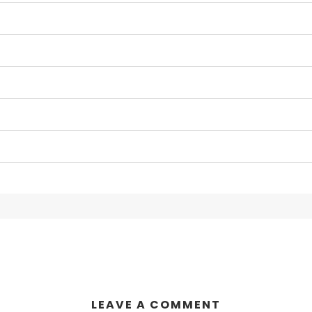
LEAVE A COMMENT