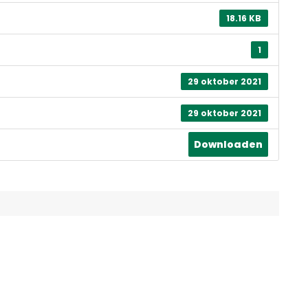
18.16 KB
1
29 oktober 2021
29 oktober 2021
Downloaden