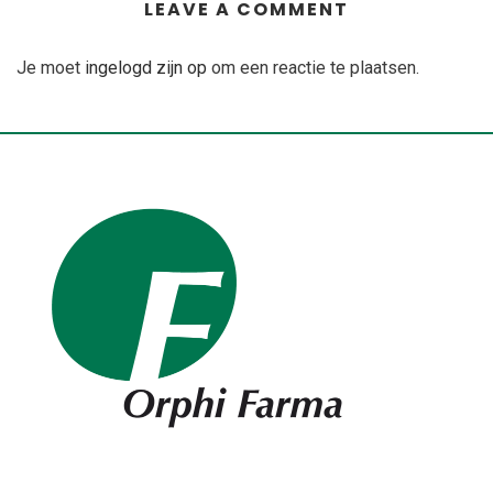
LEAVE A COMMENT
Je moet
ingelogd zijn op
om een reactie te plaatsen.