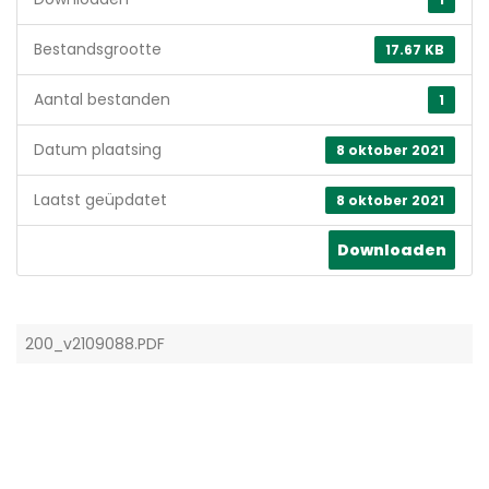
Bestandsgrootte
17.67 KB
Aantal bestanden
1
Datum plaatsing
8 oktober 2021
Laatst geüpdatet
8 oktober 2021
Downloaden
200_v2109088.PDF