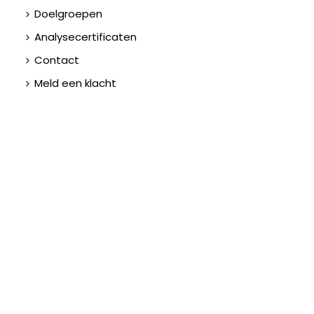
Doelgroepen
Analysecertificaten
Contact
Meld een klacht