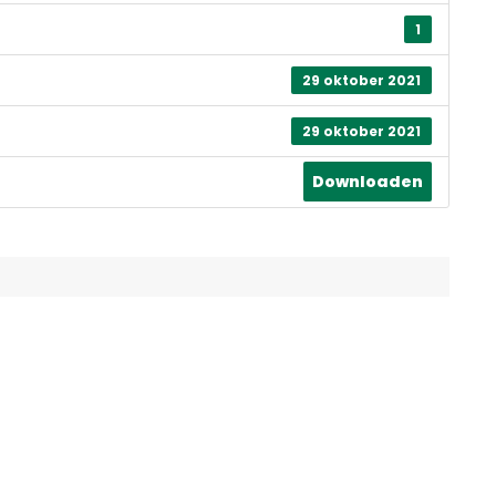
1
29 oktober 2021
29 oktober 2021
Downloaden