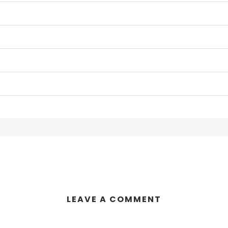
LEAVE A COMMENT