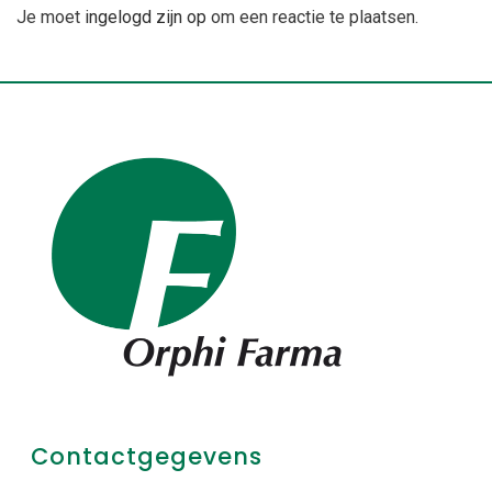
Je moet
ingelogd zijn op
om een reactie te plaatsen.
Contactgegevens