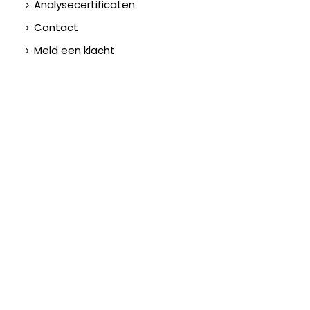
Analysecertificaten
Contact
Meld een klacht