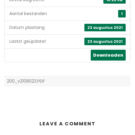
Aantal bestanden
1
Datum plaatsing
23 augustus 2021
Laatst geüpdatet
23 augustus 2021
Downloaden
200_v2108023.PDF
LEAVE A COMMENT