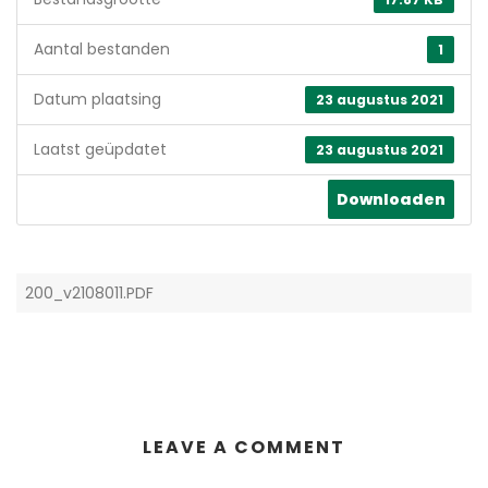
Aantal bestanden
1
Datum plaatsing
23 augustus 2021
Laatst geüpdatet
23 augustus 2021
Downloaden
200_v2108011.PDF
LEAVE A COMMENT