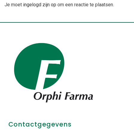
Je moet
ingelogd zijn op
om een reactie te plaatsen.
Contactgegevens