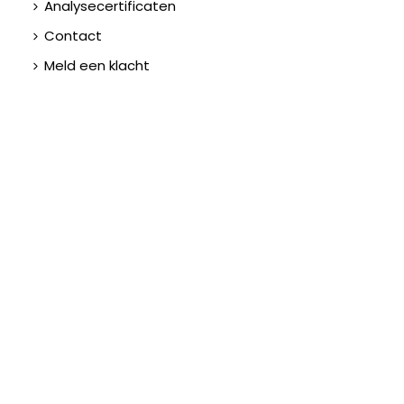
Analysecertificaten
Contact
Meld een klacht