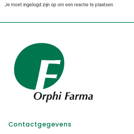
Je moet
ingelogd zijn op
om een reactie te plaatsen.
Contactgegevens