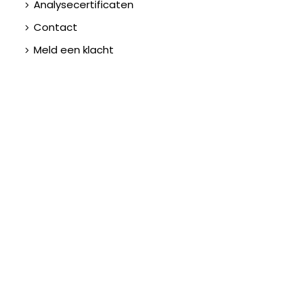
Analysecertificaten
Contact
Meld een klacht