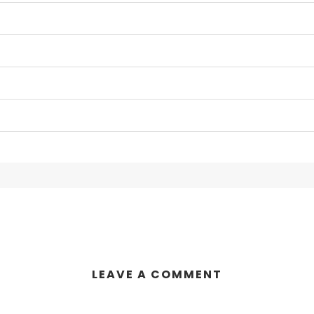
LEAVE A COMMENT