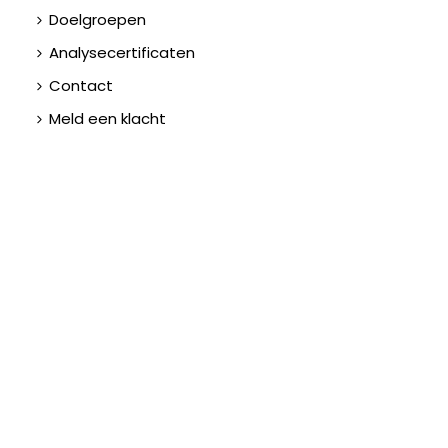
Doelgroepen
Analysecertificaten
Contact
Meld een klacht