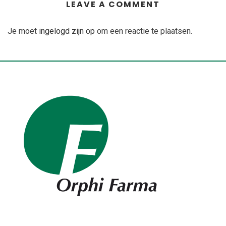
LEAVE A COMMENT
Je moet
ingelogd zijn op
om een reactie te plaatsen.