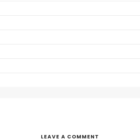
LEAVE A COMMENT