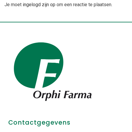
Je moet
ingelogd zijn op
om een reactie te plaatsen.
Contactgegevens