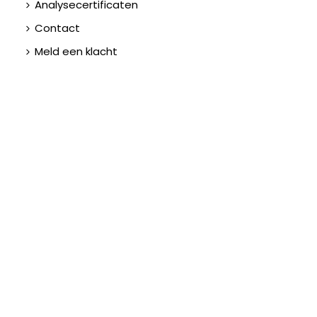
Analysecertificaten
Contact
Meld een klacht