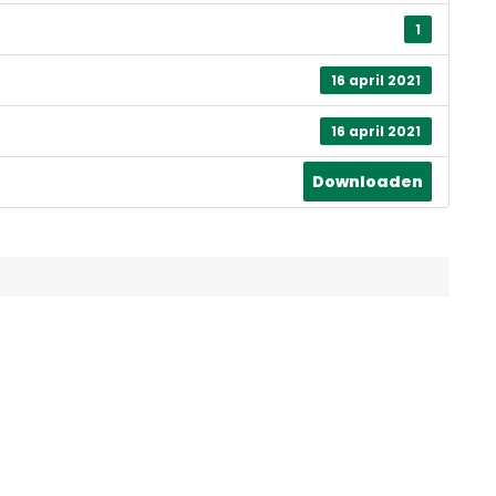
1
16 april 2021
16 april 2021
Downloaden