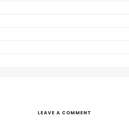
LEAVE A COMMENT