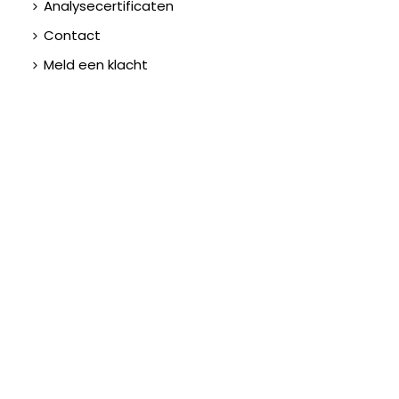
Analysecertificaten
Contact
Meld een klacht