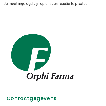
Je moet
ingelogd zijn op
om een reactie te plaatsen.
Contactgegevens