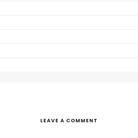
LEAVE A COMMENT