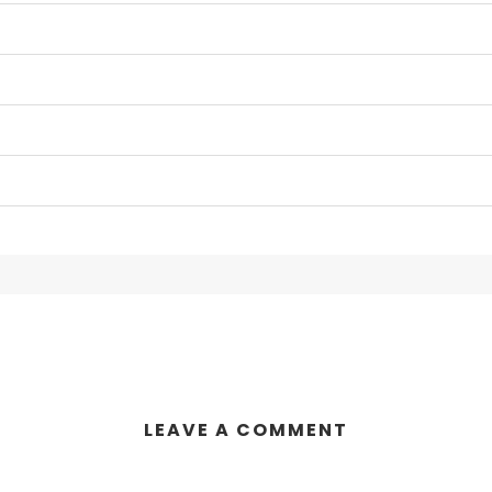
LEAVE A COMMENT