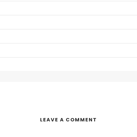
LEAVE A COMMENT