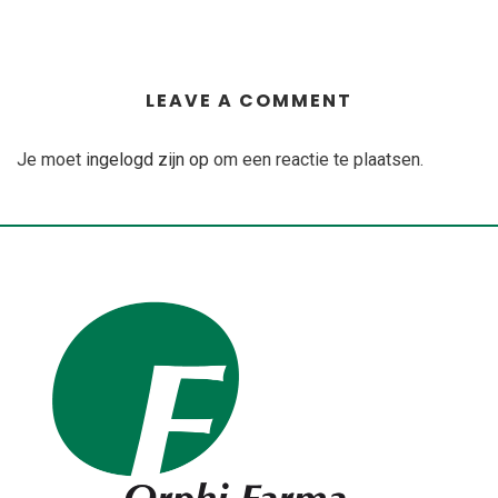
LEAVE A COMMENT
Je moet
ingelogd zijn op
om een reactie te plaatsen.