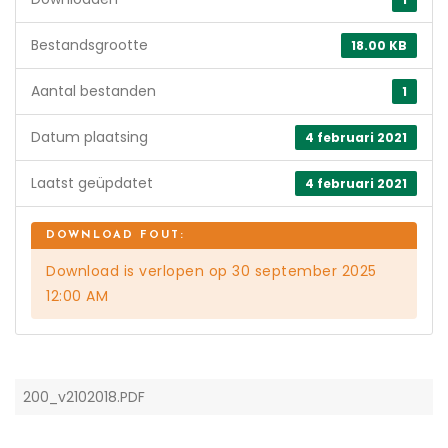
Bestandsgrootte
18.00 KB
Aantal bestanden
1
Datum plaatsing
4 februari 2021
Laatst geüpdatet
4 februari 2021
Download is verlopen op 30 september 2025
12:00 AM
200_v2102018.PDF