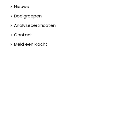
Nieuws
Doelgroepen
Analysecertificaten
Contact
Meld een klacht