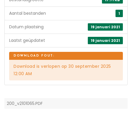
Aantal bestanden
1
Datum plaatsing
19 januari 2021
Laatst geüpdatet
19 januari 2021
Download is verlopen op 30 september 2025
12:00 AM
200_v2101065.PDF