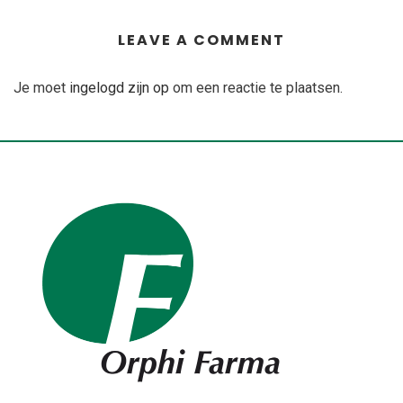
LEAVE A COMMENT
Je moet
ingelogd zijn op
om een reactie te plaatsen.