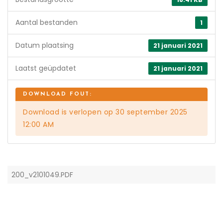
Aantal bestanden
1
Datum plaatsing
21 januari 2021
Laatst geüpdatet
21 januari 2021
Download is verlopen op 30 september 2025
12:00 AM
200_v2101049.PDF