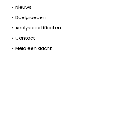
Nieuws
Doelgroepen
Analysecertificaten
Contact
Meld een klacht