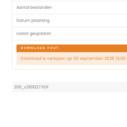
Aantal bestanden
Datum plaatsing
Laatst geüpdatet
Download is verlopen op 30 september 2025 12:00
200_v2101027.PDF