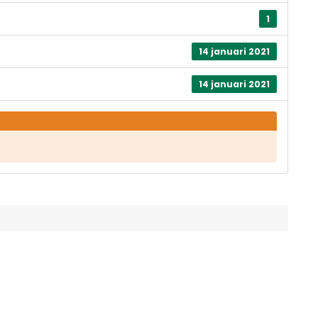
1
14 januari 2021
14 januari 2021