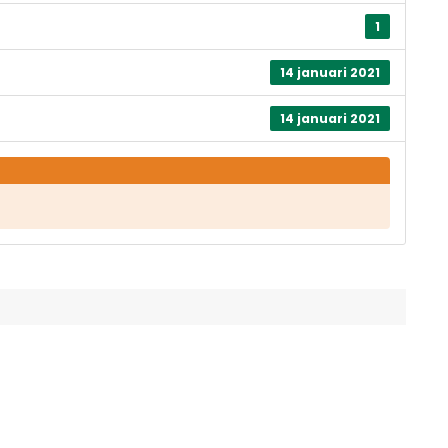
1
14 januari 2021
14 januari 2021