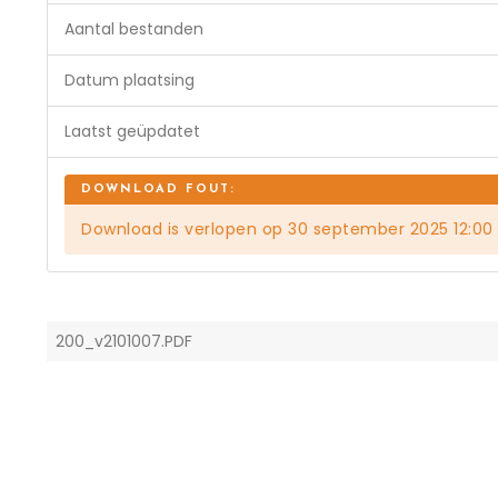
Aantal bestanden
Datum plaatsing
Laatst geüpdatet
Download is verlopen op 30 september 2025 12:00
200_v2101007.PDF