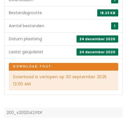
Bestandsgrootte
18.23 KB
Aantal bestanden
1
Datum plaatsing
24 december 2020
Laatst geüpdatet
24 december 2020
Download is verlopen op 30 september 2025
12:00 AM
200_v2012042.PDF