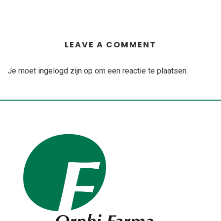
LEAVE A COMMENT
Je moet
ingelogd zijn op
om een reactie te plaatsen.