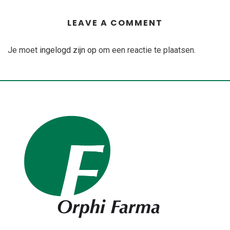
LEAVE A COMMENT
Je moet
ingelogd zijn op
om een reactie te plaatsen.