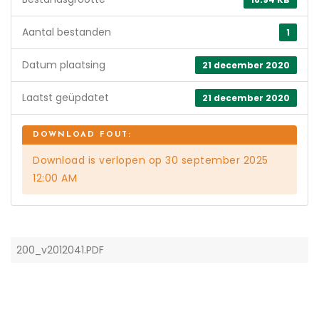
Aantal bestanden
1
Datum plaatsing
21 december 2020
Laatst geüpdatet
21 december 2020
Download is verlopen op 30 september 2025
12:00 AM
200_v2012041.PDF