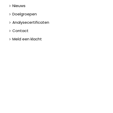
Nieuws
Doelgroepen
Analysecertificaten
Contact
Meld een klacht