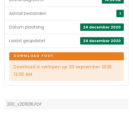
Aantal bestanden
1
Datum plaatsing
24 december 2020
Laatst geüpdatet
24 december 2020
Download is verlopen op 30 september 2025
12:00 AM
200_v2011016.PDF