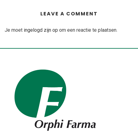
LEAVE A COMMENT
Je moet
ingelogd zijn op
om een reactie te plaatsen.