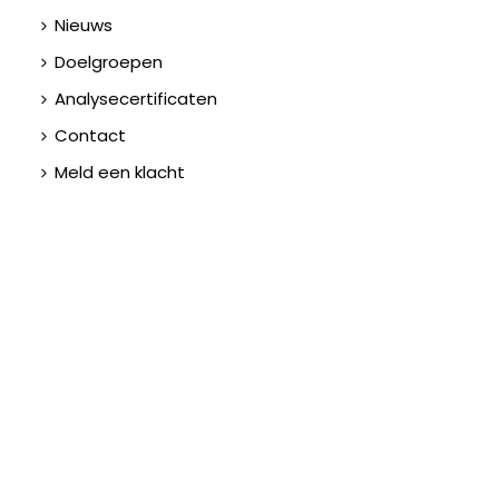
Nieuws
Doelgroepen
Analysecertificaten
Contact
Meld een klacht