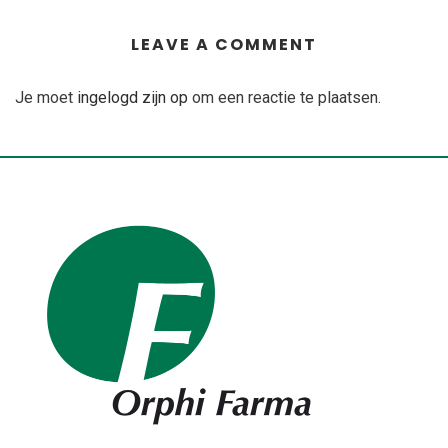
LEAVE A COMMENT
Je moet
ingelogd zijn op
om een reactie te plaatsen.