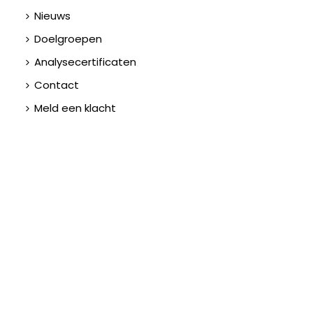
Nieuws
Doelgroepen
Analysecertificaten
Contact
Meld een klacht