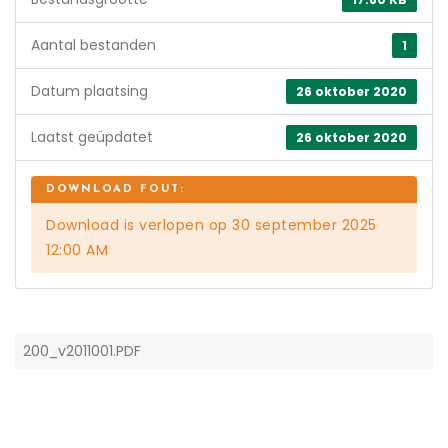
Aantal bestanden
1
Datum plaatsing
26 oktober 2020
Laatst geüpdatet
26 oktober 2020
Download is verlopen op 30 september 2025
12:00 AM
200_v2011001.PDF