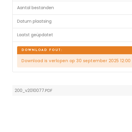
Aantal bestanden
Datum plaatsing
Laatst geüpdatet
Download is verlopen op 30 september 2025 12:00
200_v2010077.PDF