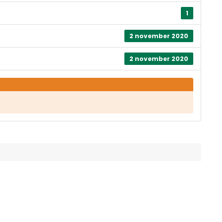
1
2 november 2020
2 november 2020