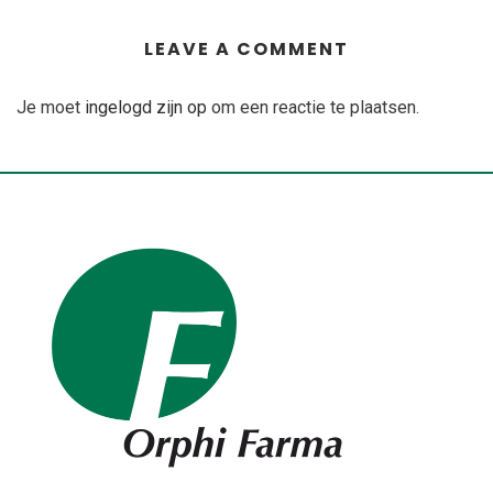
LEAVE A COMMENT
Je moet
ingelogd zijn op
om een reactie te plaatsen.