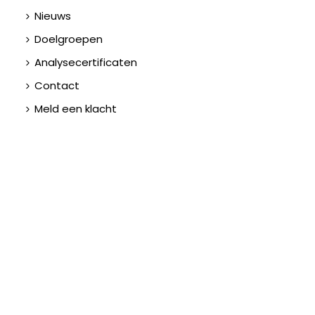
Nieuws
Doelgroepen
Analysecertificaten
Contact
Meld een klacht