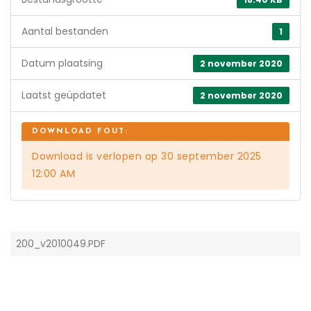
Aantal bestanden
1
Datum plaatsing
2 november 2020
Laatst geüpdatet
2 november 2020
Download is verlopen op 30 september 2025
12:00 AM
200_v2010049.PDF