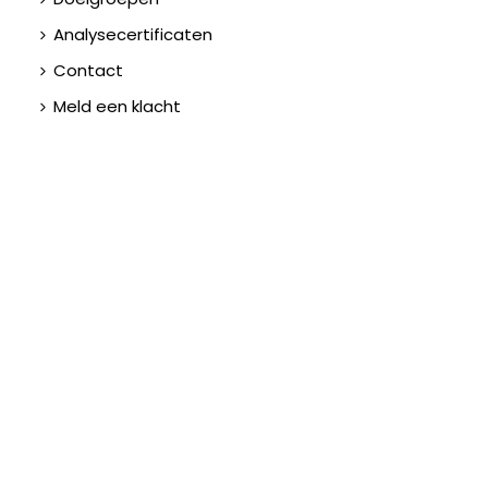
Analysecertificaten
Contact
Meld een klacht