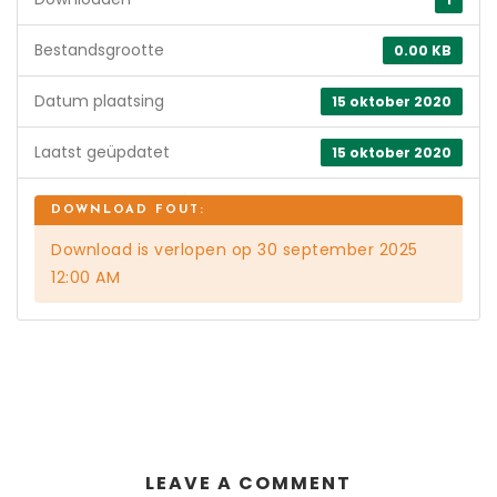
Bestandsgrootte
0.00 KB
Datum plaatsing
15 oktober 2020
Laatst geüpdatet
15 oktober 2020
Download is verlopen op 30 september 2025
12:00 AM
LEAVE A COMMENT