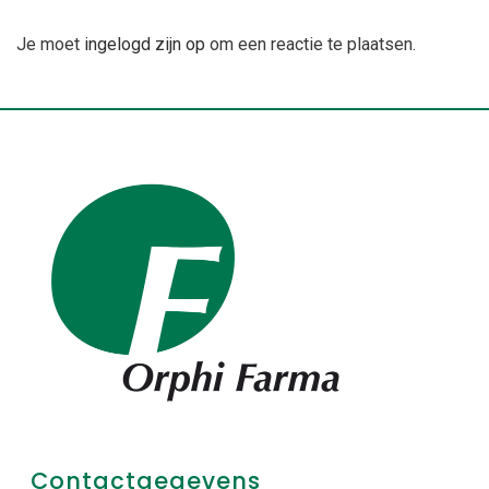
Je moet
ingelogd zijn op
om een reactie te plaatsen.
Contactgegevens