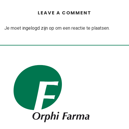
LEAVE A COMMENT
Je moet
ingelogd zijn op
om een reactie te plaatsen.