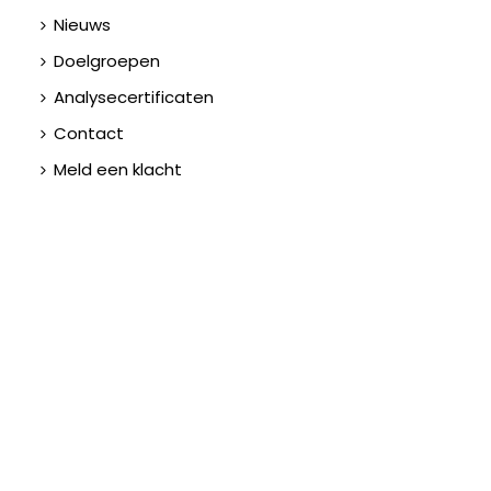
Nieuws
Doelgroepen
Analysecertificaten
Contact
Meld een klacht