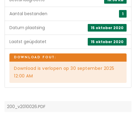
Aantal bestanden
1
Datum plaatsing
15 oktober 2020
Laatst geüpdatet
15 oktober 2020
Download is verlopen op 30 september 2025
12:00 AM
200_v2010026.PDF