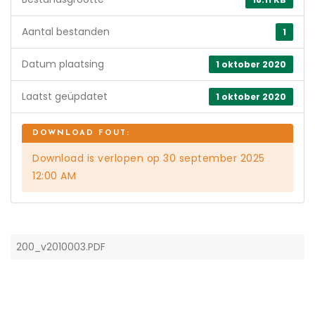
Aantal bestanden
1
Datum plaatsing
1 oktober 2020
Laatst geüpdatet
1 oktober 2020
Download is verlopen op 30 september 2025
12:00 AM
200_v2010003.PDF