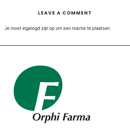
LEAVE A COMMENT
Je moet
ingelogd zijn op
om een reactie te plaatsen.