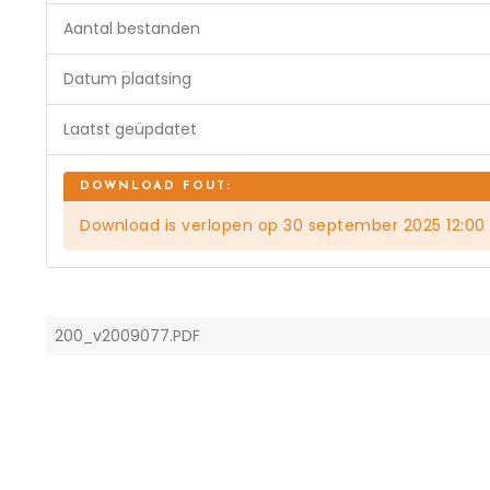
Aantal bestanden
Datum plaatsing
Laatst geüpdatet
Download is verlopen op 30 september 2025 12:00
200_v2009077.PDF