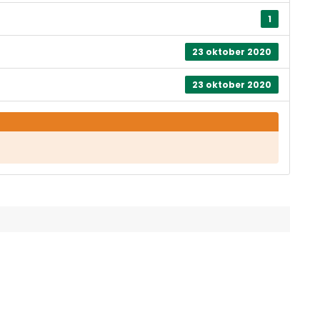
1
23 oktober 2020
23 oktober 2020