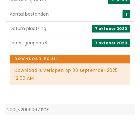
Aantal bestanden
1
Datum plaatsing
7 oktober 2020
Laatst geüpdatet
7 oktober 2020
Download is verlopen op 30 september 2025
12:00 AM
200_v2009067.PDF