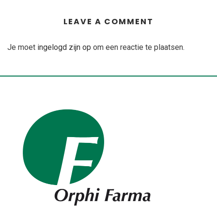
LEAVE A COMMENT
Je moet
ingelogd zijn op
om een reactie te plaatsen.