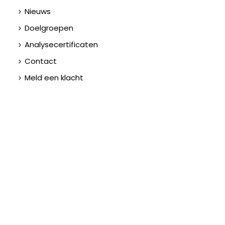
Nieuws
Doelgroepen
Analysecertificaten
Contact
Meld een klacht