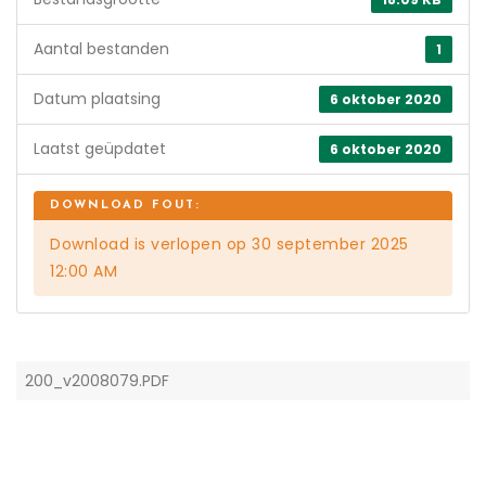
Aantal bestanden
1
Datum plaatsing
6 oktober 2020
Laatst geüpdatet
6 oktober 2020
Download is verlopen op 30 september 2025
12:00 AM
200_v2008079.PDF