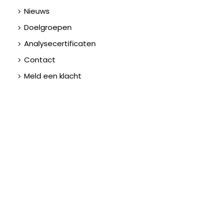
Nieuws
Doelgroepen
Analysecertificaten
Contact
Meld een klacht