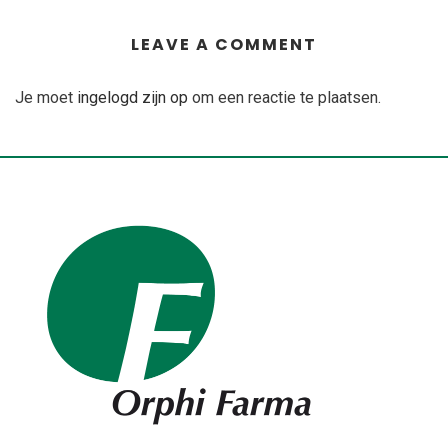
LEAVE A COMMENT
Je moet
ingelogd zijn op
om een reactie te plaatsen.