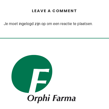
LEAVE A COMMENT
Je moet
ingelogd zijn op
om een reactie te plaatsen.