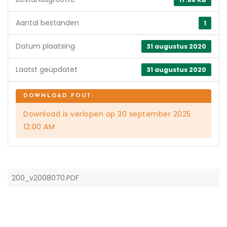
Aantal bestanden
1
Datum plaatsing
31 augustus 2020
Laatst geüpdatet
31 augustus 2020
Download is verlopen op 30 september 2025
12:00 AM
200_v2008070.PDF