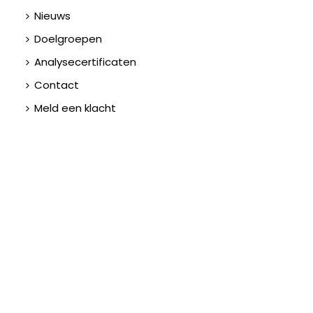
Nieuws
Doelgroepen
Analysecertificaten
Contact
Meld een klacht