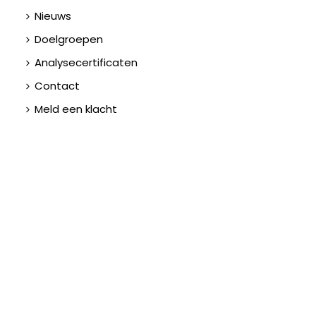
Nieuws
Doelgroepen
Analysecertificaten
Contact
Meld een klacht