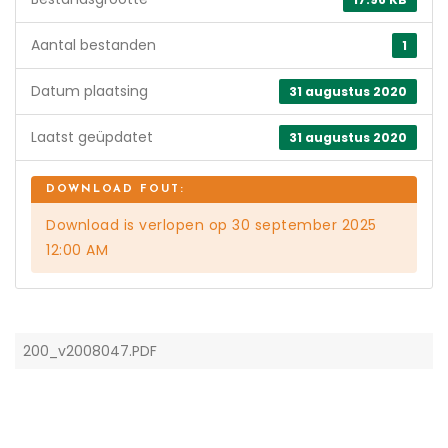
Aantal bestanden
1
Datum plaatsing
31 augustus 2020
Laatst geüpdatet
31 augustus 2020
Download is verlopen op 30 september 2025
12:00 AM
200_v2008047.PDF