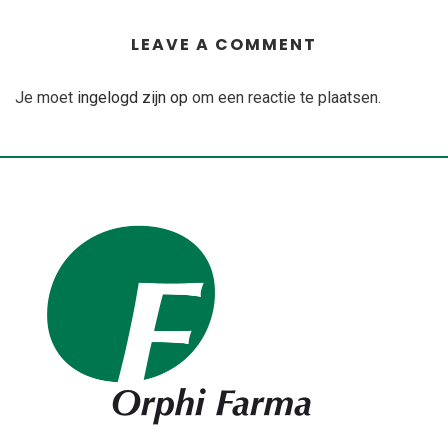
LEAVE A COMMENT
Je moet
ingelogd zijn op
om een reactie te plaatsen.