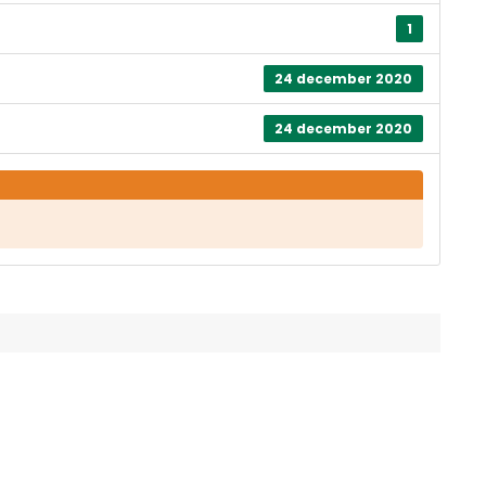
1
24 december 2020
24 december 2020