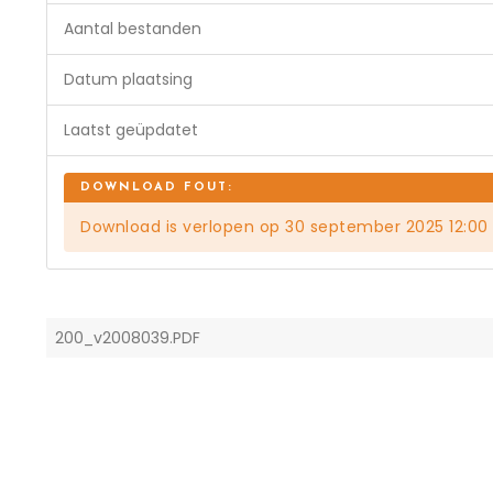
Aantal bestanden
Datum plaatsing
Laatst geüpdatet
Download is verlopen op 30 september 2025 12:00
200_v2008039.PDF